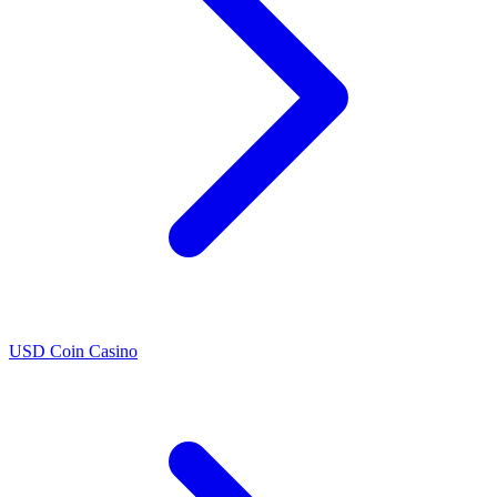
USD Coin Casino