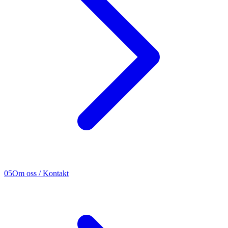
05
Om oss / Kontakt