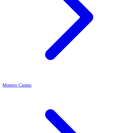
Monero Casino