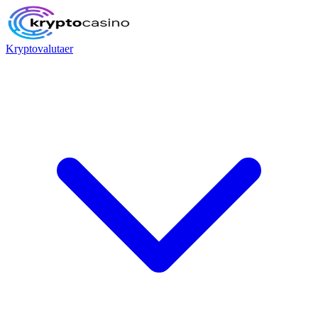
Kryptovalutaer