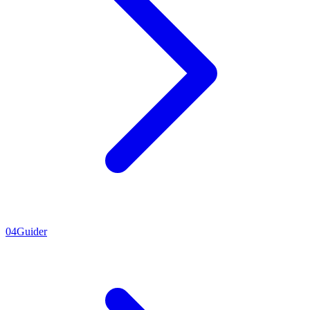
04
Guider