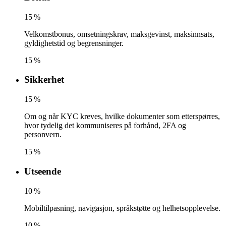
15
%
Velkomstbonus, omsetningskrav, maksgevinst, maksinnsats,
gyldighetstid og begrensninger.
15
%
Sikkerhet
15
%
Om og når KYC kreves, hvilke dokumenter som etterspørres,
hvor tydelig det kommuniseres på forhånd, 2FA og
personvern.
15
%
Utseende
10
%
Mobiltilpasning, navigasjon, språkstøtte og helhetsopplevelse.
10
%