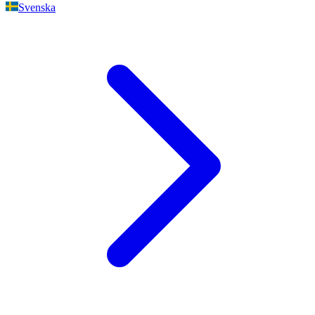
Svenska