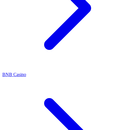
BNB Casino