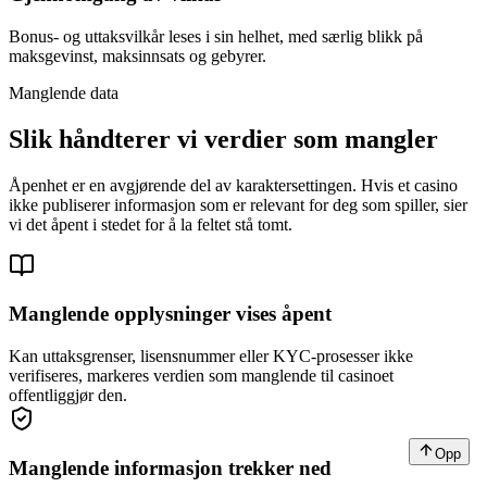
Bonus- og uttaksvilkår leses i sin helhet, med særlig blikk på
maksgevinst, maksinnsats og gebyrer.
Manglende data
Slik håndterer vi verdier som mangler
Åpenhet er en avgjørende del av karaktersettingen. Hvis et casino
ikke publiserer informasjon som er relevant for deg som spiller, sier
vi det åpent i stedet for å la feltet stå tomt.
Manglende opplysninger vises åpent
Kan uttaksgrenser, lisensnummer eller KYC-prosesser ikke
verifiseres, markeres verdien som manglende til casinoet
offentliggjør den.
Opp
Manglende informasjon trekker ned