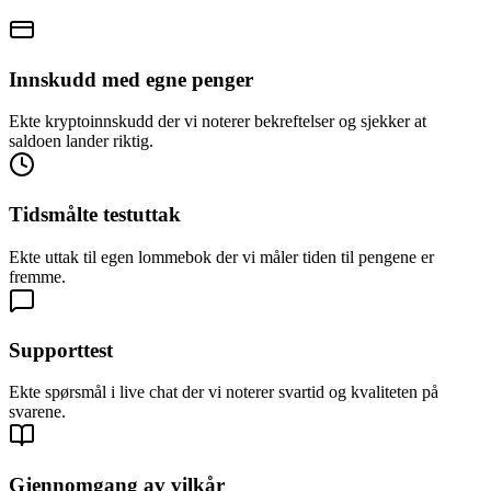
Innskudd med egne penger
Ekte kryptoinnskudd der vi noterer bekreftelser og sjekker at
saldoen lander riktig.
Tidsmålte testuttak
Ekte uttak til egen lommebok der vi måler tiden til pengene er
fremme.
Supporttest
Ekte spørsmål i live chat der vi noterer svartid og kvaliteten på
svarene.
Gjennomgang av vilkår