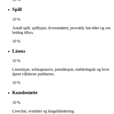
Spill
10
%
Antall spill, spilltyper, leverandører, provably fair-titler og om
betting tilbys.
10
%
Lisens
10
%
Lisenstype, selskapsnavn, jurisdiksjon, etableringsår og hvor
åpent vilkårene publiseres.
10
%
Kundestøtte
10
%
Livechat, svartider og klagehåndtering.