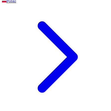
Polski