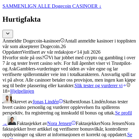
SAMMENLIGN ALLE Dogecoin CASINOER
↓
Hurtigfakta
Anmeldte Dogecoin-kasinoer
Antall anmeldte kasinoer i topplisten
vår som aksepterer Dogecoin.
26
Oppdatert
Verifisert av vår redaksjon
14 juli 2026
Hvorfor stole på oss?
Vi har jobbet med crypto og gambling i over
7 år og tester hvert casino selv. For full åpenhet viser vi Trustpilot-
og AskGamblers-vurderinger ved siden av våre egne og lar
verifiserte spilleromtaler veie inn i totalkarakteren. Ansvarlig spill tar
vi på alvor. Alle casinoer betaler oss provisjon, men ingen kan kjøpe
seg til bedre plassering eller karakter.
Slik tester og vurderer vi
18+
Hjelpelinjen
Skrevet av
Jonas Lindén
Skribent
Jonas Lindén
Jonas tester
hvert casino personlig og vurderer opplevelsen fra spillerens
perspektiv, fra registrering og innskudd til bonus og uttak.
Se profil
→
Faktasjekket av
Nora Jensen
Faktasjekker
Nora Jensen
Nora
faktasjekker hver artikkel og verifiserer bonusvilkår, kontrollerer
opplysninger og sikrer at informasjonen er korrekt og oppdatert.
Se