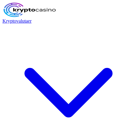
Kryptovalutaer