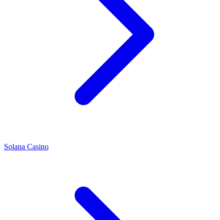
Solana Casino