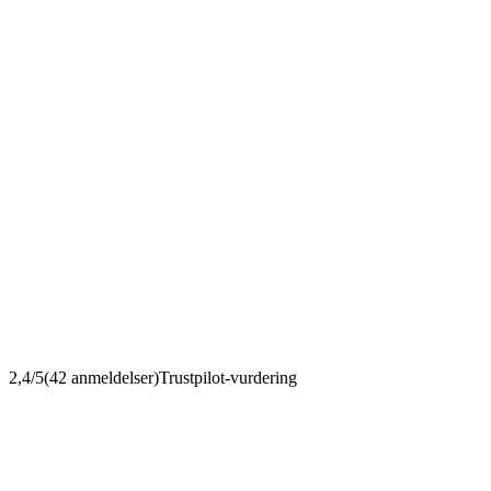
2,4
/5
(
42
anmeldelser
)
Trustpilot-vurdering