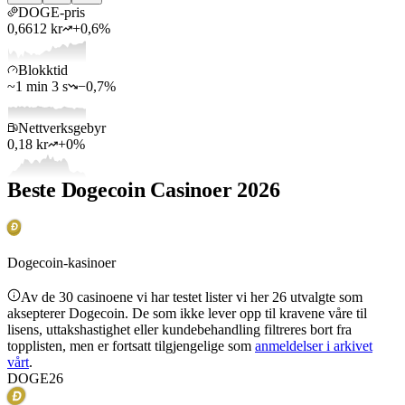
DOGE-pris
0,6612 kr
+0,6%
Blokktid
~1 min 3 s
−0,7%
Nettverksgebyr
0,18 kr
+0%
Beste Dogecoin Casinoer 2026
Dogecoin-kasinoer
Av de 30 casinoene vi har testet lister vi her 26 utvalgte som
aksepterer Dogecoin. De som ikke lever opp til kravene våre til
lisens, uttakshastighet eller kundebehandling filtreres bort fra
topplisten, men er fortsatt tilgjengelige som
anmeldelser i arkivet
vårt
.
DOGE
26