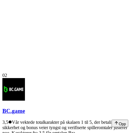
Baccarat
Bingo
Blackjack
Craps
Crash
Dice
Esports
Jackpots
Keno
Live
Betting
Casin
1X2
3
Amatic
Amusnet
Belatra
BGaming
Big
Blueprint
Boom
Gaming
Oaks
Time
Gaming
Game
Gaming
02
BC.game
3,5
Vår vektede totalkarakter på skalaen 1 til 5, der betalinger,
Opp
sikkerhet og bonus veier tyngst og verifiserte spilleromtaler justerer
noe. Karakterer fra 3,5 får omtalen Bra.