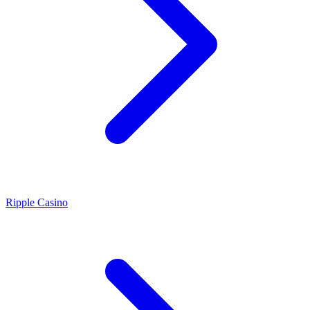
Ripple Casino